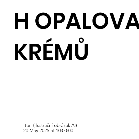
H OPALOV
KRÉMŮ
-tor- (ilustrační obrázek AI)
20 May 2025 at 10:00:00