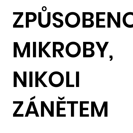
ZPŮSOBEN
MIKROBY,
NIKOLI
ZÁNĚTEM