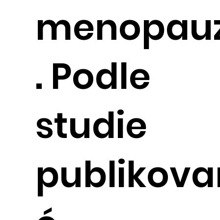
menopau
. Podle
studie
publikova