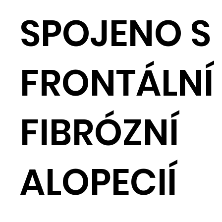
SPOJENO S
FRONTÁLNÍ
FIBRÓZNÍ
ALOPECIÍ